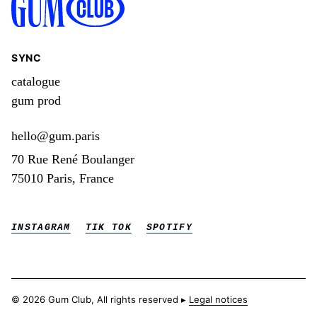
SYNC
catalogue
gum prod
hello@gum.paris
70 Rue René Boulanger
75010 Paris, France
INSTAGRAM
TIK TOK
SPOTIFY
© 2026 Gum Club, All rights reserved ▸
Legal notices