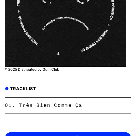
℗ 2025 Distributed by Gum Club
TRACKLIST
Très Bien Comme Ça