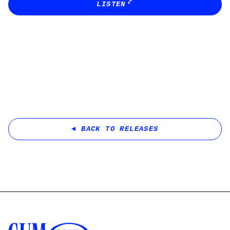
LISTEN
BACK TO RELEASES