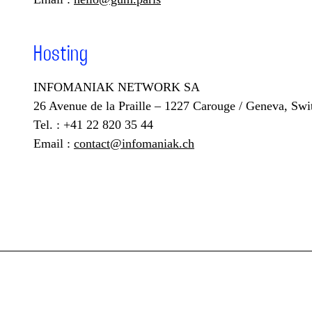
Hosting
INFOMANIAK NETWORK SA
26 Avenue de la Praille – 1227 Carouge / Geneva, Swi
Tel. : +41 22 820 35 44
Email :
contact@infomaniak.ch